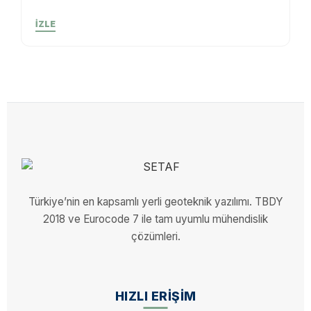
İZLE
Türkiye’nin en kapsamlı yerli geoteknik yazılımı. TBDY
2018 ve Eurocode 7 ile tam uyumlu mühendislik
çözümleri.
HIZLI ERIŞIM