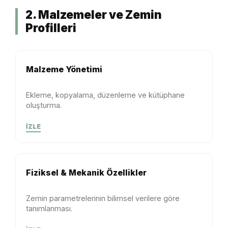
2. Malzemeler ve Zemin
Profilleri
Malzeme Yönetimi
Ekleme, kopyalama, düzenleme ve kütüphane
oluşturma.
İZLE
Fiziksel & Mekanik Özellikler
Zemin parametrelerinin bilimsel verilere göre
tanımlanması.