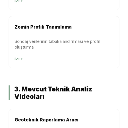
İZLE
Zemin Profili Tanımlama
Sondaj verilerinin tabakalandırılması ve profil
oluşturma.
İZLE
3. Mevcut Teknik Analiz
Videoları
Geoteknik Raporlama Aracı