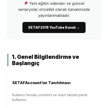
Yeni eğitim videoları ve güncel
senaryolar öncelikli olarak kanalımızda
yayınlanmaktadır.
SETAF2018 YouTube Kanalı →
1. Genel Bilgilendirme ve
Başlangıç
SETAFAccount’un Tanıtılması
Kullanıcı hesabı yönetimi ve bulut tabanlı panel
kullanımı.