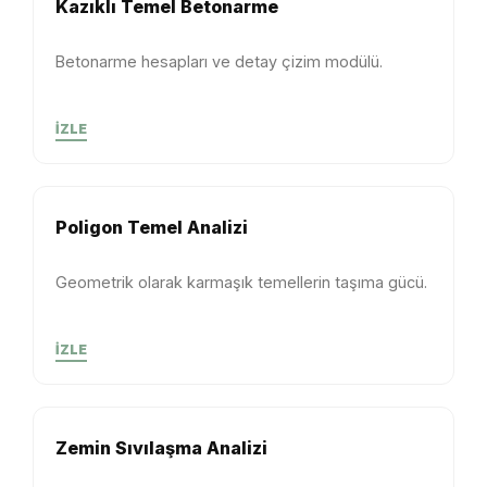
Kazıklı Temel Betonarme
Betonarme hesapları ve detay çizim modülü.
İZLE
Poligon Temel Analizi
Geometrik olarak karmaşık temellerin taşıma gücü.
İZLE
Zemin Sıvılaşma Analizi