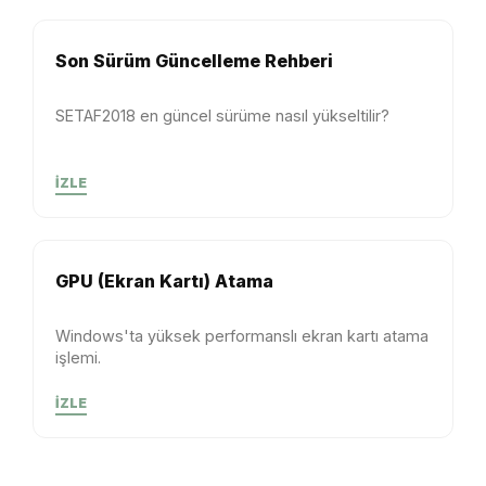
Son Sürüm Güncelleme Rehberi
SETAF2018 en güncel sürüme nasıl yükseltilir?
İZLE
GPU (Ekran Kartı) Atama
Windows'ta yüksek performanslı ekran kartı atama
işlemi.
İZLE