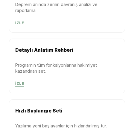
Deprem anında zemin davranış analizi ve
raporlama.
İZLE
Detaylı Anlatım Rehberi
Programın tüm fonksiyonlarına hakimiyet
kazandıran set.
İZLE
Hızlı Başlangıç Seti
Yazılıma yeni başlayanlar için hızlandırılmış tur.