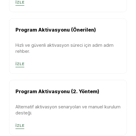
İZLE
Program Aktivasyonu (Önerilen)
Hızlı ve güvenli aktivasyon süreci için adım adım
rehber.
İZLE
Program Aktivasyonu (2. Yöntem)
Alternatif aktivasyon senaryoları ve manuel kurulum
desteği.
İZLE