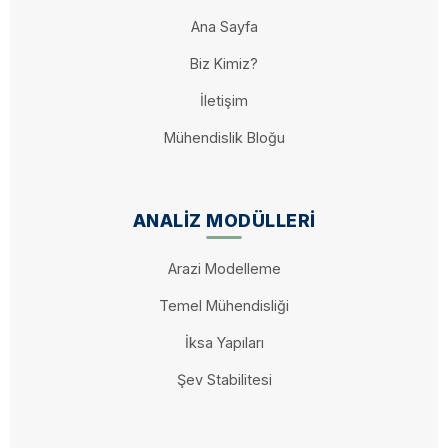
Ana Sayfa
Biz Kimiz?
İletişim
Mühendislik Bloğu
ANALIZ MODÜLLERI
Arazi Modelleme
Temel Mühendisliği
İksa Yapıları
Şev Stabilitesi