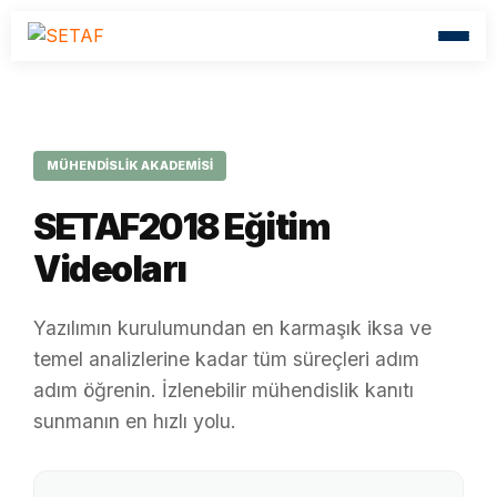
MÜHENDİSLİK AKADEMİSİ
SETAF2018 Eğitim
Videoları
Yazılımın kurulumundan en karmaşık iksa ve
temel analizlerine kadar tüm süreçleri adım
adım öğrenin. İzlenebilir mühendislik kanıtı
sunmanın en hızlı yolu.