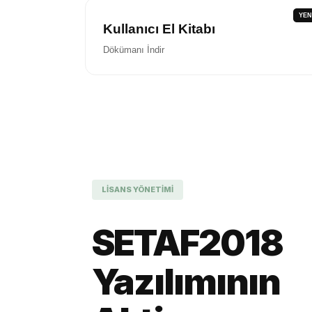
YEN
Kullanıcı El Kitabı
Dökümanı İndir
LİSANS YÖNETİMİ
SETAF2018
Yazılımının