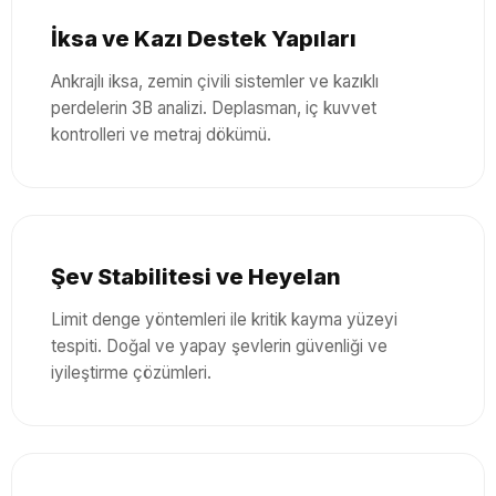
İksa ve Kazı Destek Yapıları
Ankrajlı iksa, zemin çivili sistemler ve kazıklı
perdelerin 3B analizi. Deplasman, iç kuvvet
kontrolleri ve metraj dökümü.
Şev Stabilitesi ve Heyelan
Limit denge yöntemleri ile kritik kayma yüzeyi
tespiti. Doğal ve yapay şevlerin güvenliği ve
iyileştirme çözümleri.