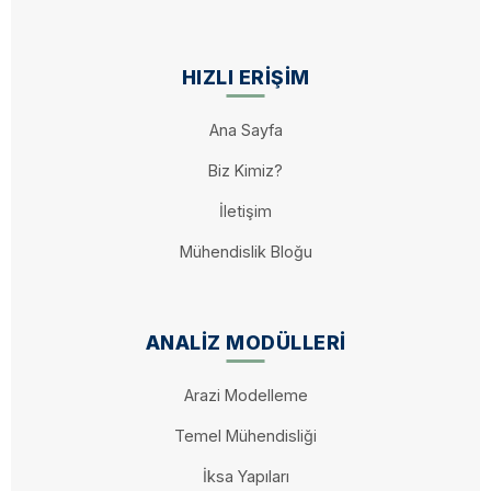
HIZLI ERIŞIM
Ana Sayfa
Biz Kimiz?
İletişim
Mühendislik Bloğu
ANALIZ MODÜLLERI
Arazi Modelleme
Temel Mühendisliği
İksa Yapıları