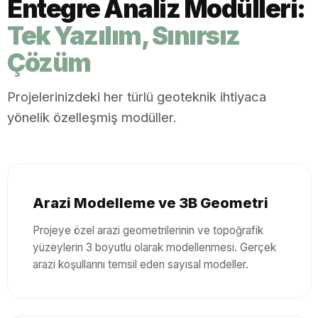
Entegre Analiz Modülleri:
Tek Yazılım, Sınırsız
Çözüm
Projelerinizdeki her türlü geoteknik ihtiyaca
yönelik özelleşmiş modüller.
Arazi Modelleme ve 3B Geometri
Projeye özel arazi geometrilerinin ve topoğrafik
yüzeylerin 3 boyutlu olarak modellenmesi. Gerçek
arazi koşullarını temsil eden sayısal modeller.