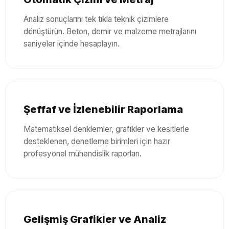
Analiz sonuçlarını tek tıkla teknik çizimlere
dönüştürün. Beton, demir ve malzeme metrajlarını
saniyeler içinde hesaplayın.
Şeffaf ve İzlenebilir Raporlama
Matematiksel denklemler, grafikler ve kesitlerle
desteklenen, denetleme birimleri için hazır
profesyonel mühendislik raporları.
Gelişmiş Grafikler ve Analiz