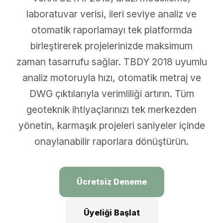
laboratuvar verisi, ileri seviye analiz ve
otomatik raporlamayı tek platformda
birleştirerek projelerinizde maksimum
zaman tasarrufu sağlar. TBDY 2018 uyumlu
analiz motoruyla hızı, otomatik metraj ve
DWG çıktılarıyla verimliliği artırın. Tüm
geoteknik ihtiyaçlarınızı tek merkezden
yönetin, karmaşık projeleri saniyeler içinde
onaylanabilir raporlara dönüştürün.
Ücretsiz Deneme
Üyeliği Başlat