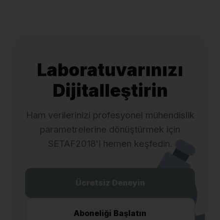
Laboratuvarınızı
Dijitalleştirin
Ham verilerinizi profesyonel mühendislik
parametrelerine dönüştürmek için
SETAF2018'i hemen keşfedin.
Ücretsiz Deneyin
Aboneliği Başlatın