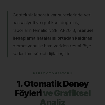
Geoteknik laboratuvar süreçlerinde veri
hassasiyeti ve grafiksel doğruluk,
raporların temelidir. SETAF2018,
manuel
hesaplama hatalarını ortadan kaldıran
otomasyonu ile ham veriden resmi föye
kadar tüm süreci dijitalleştirir.
DENEY OTOMASYONU
1. Otomatik Deney
Föyleri
ve Grafiksel
Analiz