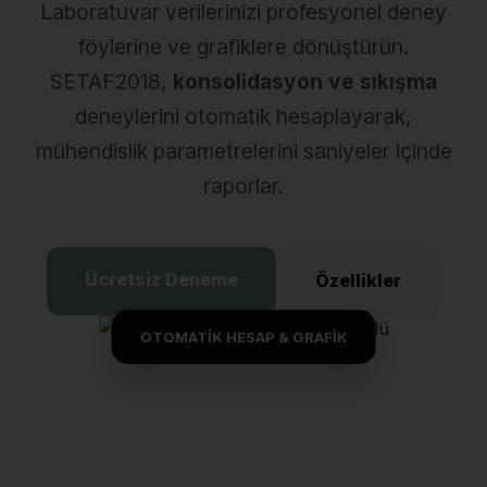
Laboratuvar verilerinizi profesyonel deney
föylerine ve grafiklere dönüştürün.
SETAF2018,
konsolidasyon ve sıkışma
deneylerini otomatik hesaplayarak,
mühendislik parametrelerini saniyeler içinde
raporlar.
Ücretsiz Deneme
Özellikler
OTOMATİK HESAP & GRAFİK