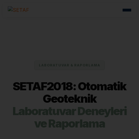
LABORATUVAR & RAPORLAMA
SETAF2018: Otomatik
Geoteknik
Laboratuvar Deneyleri
ve Raporlama