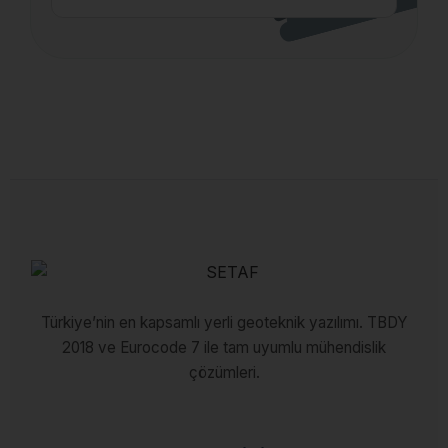
Türkiye’nin en kapsamlı yerli geoteknik yazılımı. TBDY
2018 ve Eurocode 7 ile tam uyumlu mühendislik
çözümleri.