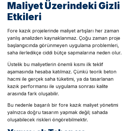
Maliyet Üzerindeki Gizli
Etkileri
Fore kazık projelerinde maliyet artışları her zaman
yanlış analizden kaynaklanmaz. Çoğu zaman proje
başlangıcında görünmeyen uygulama problemleri,
saha ilerledikçe ciddi bütçe sapmalarına neden olur.
Üstelik bu maliyetlerin önemli kısmı ilk teklif
aşamasında hesaba katılmaz. Çünkü teorik beton
hacmi ile gerçek saha tüketimi, ya da tasarlanan
kazık performansı ile uygulama sonrası kalite
arasında fark oluşabilir.
Bu nedenle başarılı bir fore kazık maliyet yönetimi
yalnızca doğru tasarım yapmak değil; sahada
oluşabilecek riskleri öngörebilmektir.