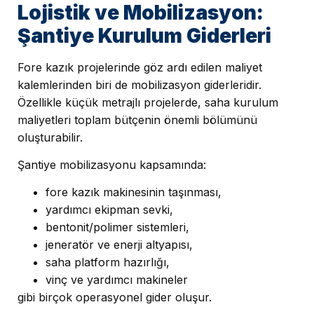
Lojistik ve Mobilizasyon:
Şantiye Kurulum Giderleri
Fore kazık projelerinde göz ardı edilen maliyet
kalemlerinden biri de mobilizasyon giderleridir.
Özellikle küçük metrajlı projelerde, saha kurulum
maliyetleri toplam bütçenin önemli bölümünü
oluşturabilir.
Şantiye mobilizasyonu kapsamında:
fore kazık makinesinin taşınması,
yardımcı ekipman sevki,
bentonit/polimer sistemleri,
jeneratör ve enerji altyapısı,
saha platform hazırlığı,
vinç ve yardımcı makineler
gibi birçok operasyonel gider oluşur.