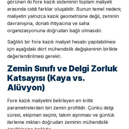
görünen iki fore kazık sisteminin toplam maliyeti
arasında ciddi farklar oluşabilir. Bunun temel nedeni;
maliyetin yalnızca kazık geometrisine değil, zeminin
davranışına, donatı ihtiyacına ve saha
organizasyonuna doğrudan bağlı olmasıdır.
Sağlıklı bir fore kazık maliyet hesabı yapılabilmesi
için aşağıdaki dört mühendislik değişkeninin birlikte
değerlendirilmesi gerekir.
Zemin Sınıfı ve Delgi Zorluk
Katsayısı (Kaya vs.
Alüvyon)
Fore kazık maliyetini belirleyen en kritik
parametrelerden biri zemin profilidir. Çünkü delgi
süresi, ekipman seçimi, takım aşınması ve günlük
ilerleme miktarı doğrudan zeminin mühendislik