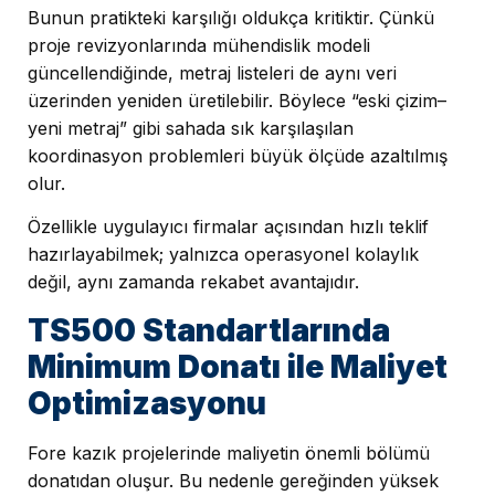
Bunun pratikteki karşılığı oldukça kritiktir. Çünkü
proje revizyonlarında mühendislik modeli
güncellendiğinde, metraj listeleri de aynı veri
üzerinden yeniden üretilebilir. Böylece “eski çizim–
yeni metraj” gibi sahada sık karşılaşılan
koordinasyon problemleri büyük ölçüde azaltılmış
olur.
Özellikle uygulayıcı firmalar açısından hızlı teklif
hazırlayabilmek; yalnızca operasyonel kolaylık
değil, aynı zamanda rekabet avantajıdır.
TS500 Standartlarında
Minimum Donatı ile Maliyet
Optimizasyonu
Fore kazık projelerinde maliyetin önemli bölümü
donatıdan oluşur. Bu nedenle gereğinden yüksek