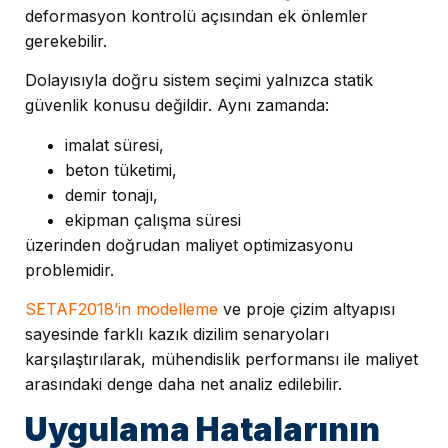
deformasyon kontrolü açısından ek önlemler
gerekebilir.
Dolayısıyla doğru sistem seçimi yalnızca statik
güvenlik konusu değildir. Aynı zamanda:
imalat süresi,
beton tüketimi,
demir tonajı,
ekipman çalışma süresi
üzerinden doğrudan maliyet optimizasyonu
problemidir.
SETAF2018’in modelleme
ve proje çizim altyapısı
sayesinde farklı kazık dizilim senaryoları
karşılaştırılarak, mühendislik performansı ile maliyet
arasındaki denge daha net analiz edilebilir.
Uygulama Hatalarının