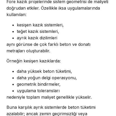
Fore kazık projelerinde sistem geometrisi de maliyeti
doğrudan etkiler. Özellikle iksa uygulamalarında
kullanılan:
kesişen kazık sistemleri,
teğet kazık sistemleri,
ayrık kazık dizilimleri
aynı görünse de çok farklı beton ve donatı
metrajları oluşturabilir.
Örneğin kesişen kazıklarda:
daha yüksek beton tüketimi,
daha yoğun delgi operasyonu,
geometrik bindirmeler,
uygulama toleransları
nedeniyle toplam maliyet genellikle yükselir.
Buna karşılık ayrık sistemlerde beton tüketimi
azalabilir; ancak zemin geçirimsizliği veya