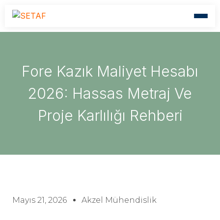
Fore Kazık Maliyet Hesabı
2026: Hassas Metraj Ve
Proje Karlılığı Rehberi
Mayıs 21, 2026
Akzel Mühendislik