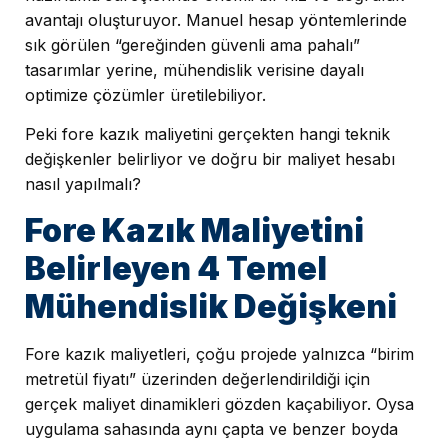
avantajı oluşturuyor. Manuel hesap yöntemlerinde
sık görülen “gereğinden güvenli ama pahalı”
tasarımlar yerine, mühendislik verisine dayalı
optimize çözümler üretilebiliyor.
Peki fore kazık maliyetini gerçekten hangi teknik
değişkenler belirliyor ve doğru bir maliyet hesabı
nasıl yapılmalı?
Fore Kazık Maliyetini
Belirleyen 4 Temel
Mühendislik Değişkeni
Fore kazık maliyetleri, çoğu projede yalnızca “birim
metretül fiyatı” üzerinden değerlendirildiği için
gerçek maliyet dinamikleri gözden kaçabiliyor. Oysa
uygulama sahasında aynı çapta ve benzer boyda