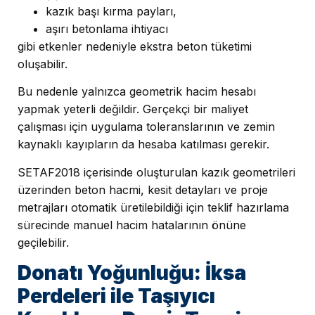
kazık başı kırma payları,
aşırı betonlama ihtiyacı
gibi etkenler nedeniyle ekstra beton tüketimi
oluşabilir.
Bu nedenle yalnızca geometrik hacim hesabı
yapmak yeterli değildir. Gerçekçi bir maliyet
çalışması için uygulama toleranslarının ve zemin
kaynaklı kayıpların da hesaba katılması gerekir.
SETAF2018 içerisinde oluşturulan kazık geometrileri
üzerinden beton hacmi, kesit detayları ve proje
metrajları otomatik üretilebildiği için teklif hazırlama
sürecinde manuel hacim hatalarının önüne
geçilebilir.
Donatı Yoğunluğu: İksa
Perdeleri ile Taşıyıcı