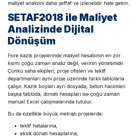
maliyet analizini daha şeffaf ve izlenebilir hale getirir.
SETAF2018 ile Maliyet
Analizinde Dijital
Dönüşüm
Fore kazık projelerinde maliyet hesabının en zor
kısmı çoğu zaman analiz değil, verinin yönetimidir.
Çünkü saha ekipleri, proje ofisleri ve teklif
departmanları aynı proje üzerinde farklı tablolarla
çalışır. Kazık boyları ayrı dosyada, beton hacimleri
başka tabloda, donatı hesapları ise çoğu zaman
manuel Excel çalışmalarında tutulur.
Bu da özellikle büyük metrajlı projelerde:
teklif hatalarına,
eksik donatı hesaplarına,