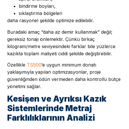
bindirme boyları,
sıklaştırma bölgeleri
daha rasyonel şekilde optimize edilebilir.
Buradaki amaç “daha az demir kullanmak” değil;
gereksiz tonajı önlemektir. Çünkü birkaç
kilogram/metre seviyesindeki farklar bile yüzlerce
kazıkta toplam maliyeti ciddi şekilde değiştirebilir.
Özellikle
TS500
’e uygun minimum donatı
yaklaşımıyla yapılan optimizasyonlar, proje
güvenliğinden ödün vermeden daha kontrollü bütçe
yönetimi sağlar.
Kesişen ve Ayrıksı Kazık
Sistemlerinde Metraj
Farklılıklarının Analizi