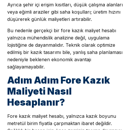
Ayrıca şehir içi erişim kısıtları, düşük çalışma alanları
veya eğimli araziler gibi saha koşulları; üretim hızını
düşürerek günlük maliyetleri artırabilir.
Bu nedenle gerçekçi bir fore kazık maliyet hesabı
yalnızca mühendislik analizine değil, uygulama
lojistiğine de dayanmalıdır. Teknik olarak optimize
edilmiş bir kazık tasarımı bile, yanlış saha planlaması
nedeniyle beklenen ekonomik avantajı
sağlayamayabilir.
Adım Adım Fore Kazık
Maliyeti Nasıl
Hesaplanır?
Fore kazık maliyet hesabı, yalnızca kazık boyunu
metretül birim fiyatla çarpmaktan ibaret değildir.