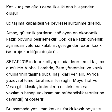
Kazık taşıma gücü genellikle iki ana bileşenden
oluşur:
uç taşıma kapasitesi ve çevresel sürtünme direnci.
Amaç, güvenlik şartlarını sağlayan en ekonomik
kazık boyunu belirlemektir. Çok kısa kazık güvenlik
açısından yetersiz kalabilir; gereğinden uzun kazık
ise proje karlılığını düşürür.
SETAF2018’in teorik altyapısında derin temel taşıma
gücü için Alpha, Lambda, Beta yöntemleri ve kazık
gruplarının taşıma gücü başlıkları yer alır. Ayrıca
yüzeysel temel tarafında Terzaghi, Meyerhof ve
Vesic gibi klasik yöntemlerin desteklenmesi,
yazılımın hesap yaklaşımının mühendislik teorilerine
dayandığını gösterir.
Bu aşamada yazılımın katkısı, farklı kazık boyu ve