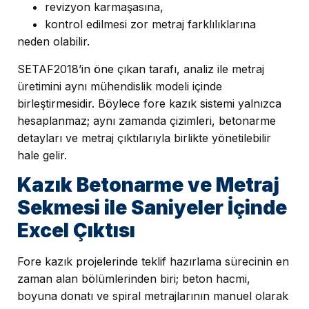
revizyon karmaşasına,
kontrol edilmesi zor metraj farklılıklarına
neden olabilir.
SETAF2018’in öne çıkan tarafı, analiz ile metraj
üretimini aynı mühendislik modeli içinde
birleştirmesidir. Böylece fore kazık sistemi yalnızca
hesaplanmaz; aynı zamanda çizimleri, betonarme
detayları ve metraj çıktılarıyla birlikte yönetilebilir
hale gelir.
Kazık Betonarme ve Metraj
Sekmesi ile Saniyeler İçinde
Excel Çıktısı
Fore kazık projelerinde teklif hazırlama sürecinin en
zaman alan bölümlerinden biri; beton hacmi,
boyuna donatı ve spiral metrajlarının manuel olarak