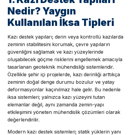
Nedir? Yaygın
Kullanılan İksa Tipleri
Kazı destek yapıları; derin veya kontrollü kazılarda
zeminin stabilitesini korumak, çevre yapıların
güvenliğini sağlamak ve kazı yüzeylerinde
oluşabilecek göçme risklerini engellemek amacıyla
tasarlanan geoteknik mühendisliği sistemleridir.
Özellikle şehir içi projelerde, kazı derinliği arttıkça
zeminin doğal denge durumu bozulur ve yatay
deformasyonlar kaçınılmaz hale gelir. Bu nedenle
iksa sistemleri; yalnızca kazı yüzeyini tutan
elemanlar değil, aynı zamanda zemin-yapı
etkileşimini yöneten mühendislik çözümleri olarak
değerlendirilir.
Modern kazı destek sistemleri; statik yüklerin yanı