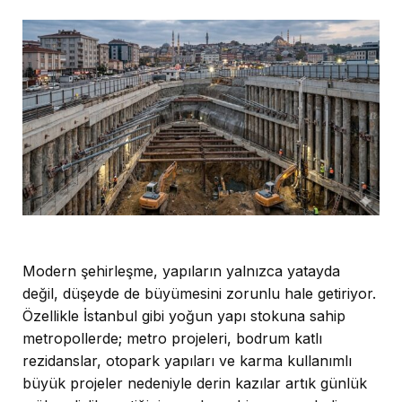
Modern şehirleşme, yapıların yalnızca yatayda
değil, düşeyde de büyümesini zorunlu hale getiriyor.
Özellikle İstanbul gibi yoğun yapı stokuna sahip
metropollerde; metro projeleri, bodrum katlı
rezidanslar, otopark yapıları ve karma kullanımlı
büyük projeler nedeniyle derin kazılar artık günlük