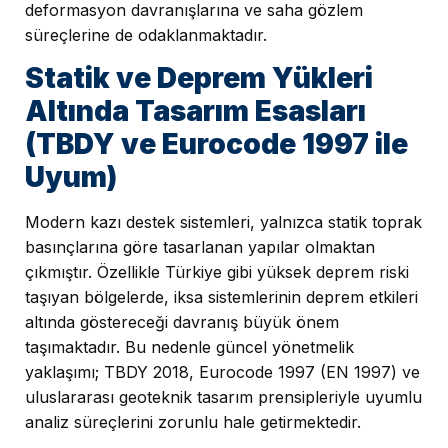
deformasyon davranışlarına ve saha gözlem
süreçlerine de odaklanmaktadır.
Statik ve Deprem Yükleri
Altında Tasarım Esasları
(TBDY ve Eurocode 1997 ile
Uyum)
Modern kazı destek sistemleri, yalnızca statik toprak
basınçlarına göre tasarlanan yapılar olmaktan
çıkmıştır. Özellikle Türkiye gibi yüksek deprem riski
taşıyan bölgelerde, iksa sistemlerinin deprem etkileri
altında göstereceği davranış büyük önem
taşımaktadır. Bu nedenle güncel yönetmelik
yaklaşımı; TBDY 2018, Eurocode 1997 (EN 1997) ve
uluslararası geoteknik tasarım prensipleriyle uyumlu
analiz süreçlerini zorunlu hale getirmektedir.