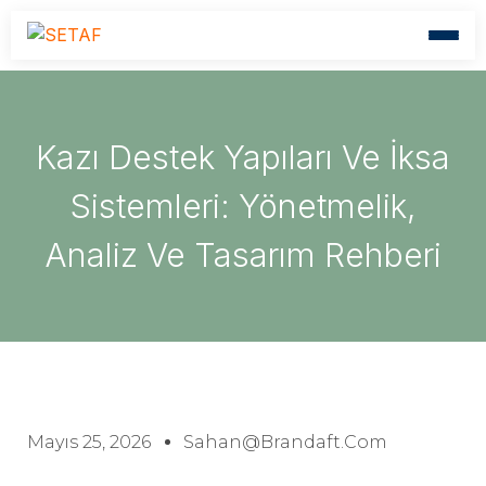
Kazı Destek Yapıları Ve İksa
Sistemleri: Yönetmelik,
Analiz Ve Tasarım Rehberi
Mayıs 25, 2026
Sahan@brandaft.com