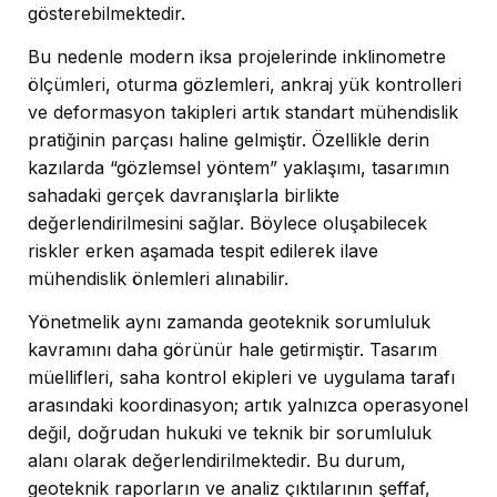
gösterebilmektedir.
Bu nedenle modern iksa projelerinde inklinometre
ölçümleri, oturma gözlemleri, ankraj yük kontrolleri
ve deformasyon takipleri artık standart mühendislik
pratiğinin parçası haline gelmiştir. Özellikle derin
kazılarda “gözlemsel yöntem” yaklaşımı, tasarımın
sahadaki gerçek davranışlarla birlikte
değerlendirilmesini sağlar. Böylece oluşabilecek
riskler erken aşamada tespit edilerek ilave
mühendislik önlemleri alınabilir.
Yönetmelik aynı zamanda geoteknik sorumluluk
kavramını daha görünür hale getirmiştir. Tasarım
müellifleri, saha kontrol ekipleri ve uygulama tarafı
arasındaki koordinasyon; artık yalnızca operasyonel
değil, doğrudan hukuki ve teknik bir sorumluluk
alanı olarak değerlendirilmektedir. Bu durum,
geoteknik raporların ve analiz çıktılarının şeffaf,