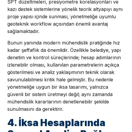
SPT düzeltmeleri, presiyometre korelasyonları ve
kazı destek sistemlerine yönelik teorik altyapıyı aynı
proje yapısı içinde sunması, yönetmeliğe uyumlu
geoteknik workflow açısından önemli avantaj
sağlamaktadır.
Bunun yanında modern mühendislik pratiğinde hız
kadar şeffaflık da önemlidir. Özellikle belediye, yapı
denetim ve kontrol süreçlerinde; hesap adımlarının
izlenebilir olması, kullanılan parametrelerin açıkça
gösterilmesi ve analiz yaklaşımının teknik olarak
savunulabilmesi kritik hale gelmiştir. Bu nedenle
yönetmeliğe uygun bir iksa tasarımı, yalnızca
güvenli bir sistem üretmeyi değil; aynı zamanda
mühendislik kararlarının denetlenebilir şekilde
sunulmasını da gerektirir.
4. İksa Hesaplarında