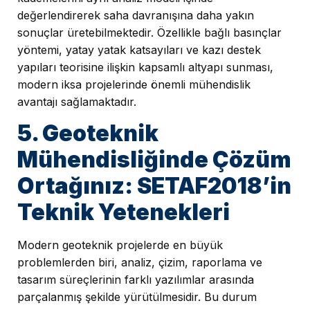
değerlendirerek saha davranışına daha yakın
sonuçlar üretebilmektedir. Özellikle bağlı basınçlar
yöntemi, yatay yatak katsayıları ve kazı destek
yapıları teorisine ilişkin kapsamlı altyapı sunması,
modern iksa projelerinde önemli mühendislik
avantajı sağlamaktadır.
5. Geoteknik
Mühendisliğinde Çözüm
Ortağınız: SETAF2018’in
Teknik Yetenekleri
Modern geoteknik projelerde en büyük
problemlerden biri, analiz, çizim, raporlama ve
tasarım süreçlerinin farklı yazılımlar arasında
parçalanmış şekilde yürütülmesidir. Bu durum