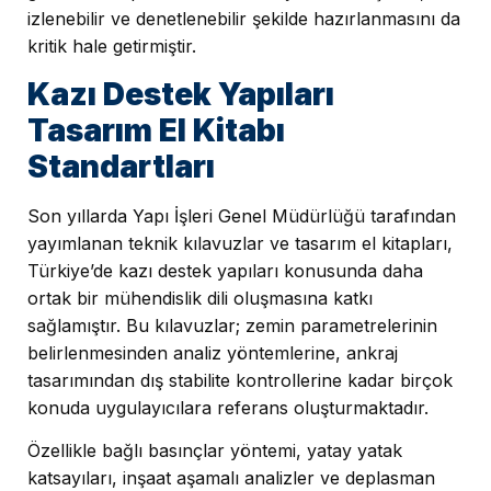
izlenebilir ve denetlenebilir şekilde hazırlanmasını da
kritik hale getirmiştir.
Kazı Destek Yapıları
Tasarım El Kitabı
Standartları
Son yıllarda Yapı İşleri Genel Müdürlüğü tarafından
yayımlanan teknik kılavuzlar ve tasarım el kitapları,
Türkiye’de kazı destek yapıları konusunda daha
ortak bir mühendislik dili oluşmasına katkı
sağlamıştır. Bu kılavuzlar; zemin parametrelerinin
belirlenmesinden analiz yöntemlerine, ankraj
tasarımından dış stabilite kontrollerine kadar birçok
konuda uygulayıcılara referans oluşturmaktadır.
Özellikle bağlı basınçlar yöntemi, yatay yatak
katsayıları, inşaat aşamalı analizler ve deplasman