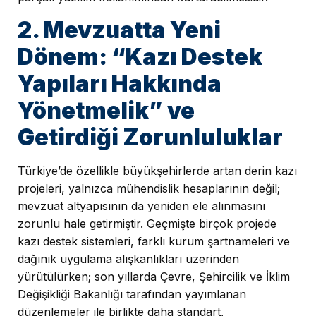
2. Mevzuatta Yeni
Dönem: “Kazı Destek
Yapıları Hakkında
Yönetmelik” ve
Getirdiği Zorunluluklar
Türkiye’de özellikle büyükşehirlerde artan derin kazı
projeleri, yalnızca mühendislik hesaplarının değil;
mevzuat altyapısının da yeniden ele alınmasını
zorunlu hale getirmiştir. Geçmişte birçok projede
kazı destek sistemleri, farklı kurum şartnameleri ve
dağınık uygulama alışkanlıkları üzerinden
yürütülürken; son yıllarda Çevre, Şehircilik ve İklim
Değişikliği Bakanlığı tarafından yayımlanan
düzenlemeler ile birlikte daha standart,