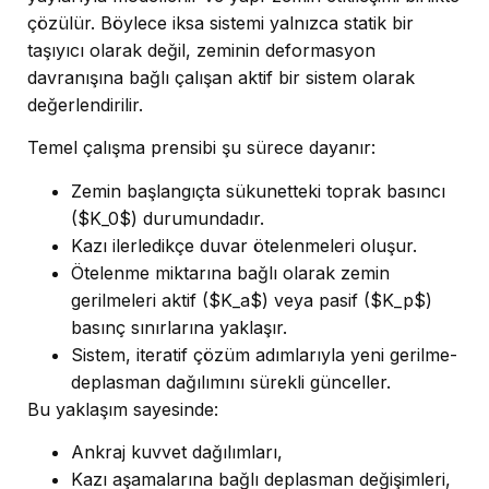
çözülür. Böylece iksa sistemi yalnızca statik bir
taşıyıcı olarak değil, zeminin deformasyon
davranışına bağlı çalışan aktif bir sistem olarak
değerlendirilir.
Temel çalışma prensibi şu sürece dayanır:
Zemin başlangıçta sükunetteki toprak basıncı
($K_0$) durumundadır.
Kazı ilerledikçe duvar ötelenmeleri oluşur.
Ötelenme miktarına bağlı olarak zemin
gerilmeleri aktif ($K_a$) veya pasif ($K_p$)
basınç sınırlarına yaklaşır.
Sistem, iteratif çözüm adımlarıyla yeni gerilme-
deplasman dağılımını sürekli günceller.
Bu yaklaşım sayesinde:
Ankraj kuvvet dağılımları,
Kazı aşamalarına bağlı deplasman değişimleri,