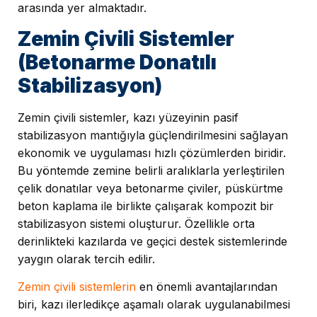
arasında yer almaktadır.
Zemin Çivili Sistemler
(Betonarme Donatılı
Stabilizasyon)
Zemin çivili sistemler, kazı yüzeyinin pasif
stabilizasyon mantığıyla güçlendirilmesini sağlayan
ekonomik ve uygulaması hızlı çözümlerden biridir.
Bu yöntemde zemine belirli aralıklarla yerleştirilen
çelik donatılar veya betonarme çiviler, püskürtme
beton kaplama ile birlikte çalışarak kompozit bir
stabilizasyon sistemi oluşturur. Özellikle orta
derinlikteki kazılarda ve geçici destek sistemlerinde
yaygın olarak tercih edilir.
Zemin çivili sistemlerin
en önemli avantajlarından
biri, kazı ilerledikçe aşamalı olarak uygulanabilmesi