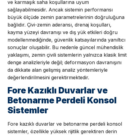
ve karmaşık saha koşullarına uyum
sağlayabilmesidir. Ancak sistemin performansı
büyük ölçüde zemin parametrelerinin doğruluğuna
bağlıdır. Çivi-zemin aderansı, drenaj koşulları,
kayma yüzeyi davranışı ve dış yük etkileri doğru
modellenmediğinde, güvenlik katsayılarında yanıltıcı
sonuçlar oluşabilir. Bu nedenle güncel mühendislik
yaklaşımı, zemin çivili sistemlerin yalnızca klasik limit
denge analizleriyle değil; deformasyon davranışını
da dikkate alan gelişmiş analiz yöntemleriyle
değerlendirilmesini gerektirmektedir.
Fore Kazıklı Duvarlar ve
Betonarme Perdeli Konsol
Sistemler
Fore kazıklı duvarlar ve betonarme perdeli konsol
sistemler, özellikle yüksek rijitlik gerektiren derin