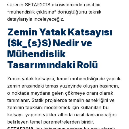
sürecin SETAF2018 ekosisteminde nasıl bir
“mühendislik çıktısına” dönüştüğünü teknik
detaylarıyla inceleyeceğiz.
Zemin Yatak Katsayısı
($k_{s}$) Nedir ve
Mühendislik
Tasarımındaki Rolü
Zemin yatak katsayısı, temel mühendisliğinde yapı ile
zemin arasındaki temas yüzeyinde oluşan basıncın,
o noktada meydana gelen çökmeye oranı olarak
tanımlanır. Statik projelerde temelin esnekliğini ve
zeminin tepkisini modellemek için kullanılan bu
katsayı, yapının yükler altında nasıl davranacağını
belirleyen temel parametrelerden biridir.