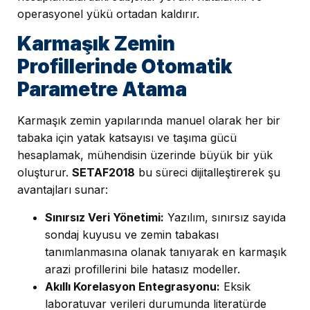
operasyonel yükü ortadan kaldırır.
Karmaşık Zemin
Profillerinde Otomatik
Parametre Atama
Karmaşık zemin yapılarında manuel olarak her bir
tabaka için yatak katsayısı ve taşıma gücü
hesaplamak, mühendisin üzerinde büyük bir yük
oluşturur.
SETAF2018
bu süreci dijitalleştirerek şu
avantajları sunar:
Sınırsız Veri Yönetimi:
Yazılım, sınırsız sayıda
sondaj kuyusu ve zemin tabakası
tanımlanmasına olanak tanıyarak en karmaşık
arazi profillerini bile hatasız modeller.
Akıllı Korelasyon Entegrasyonu:
Eksik
laboratuvar verileri durumunda literatürde