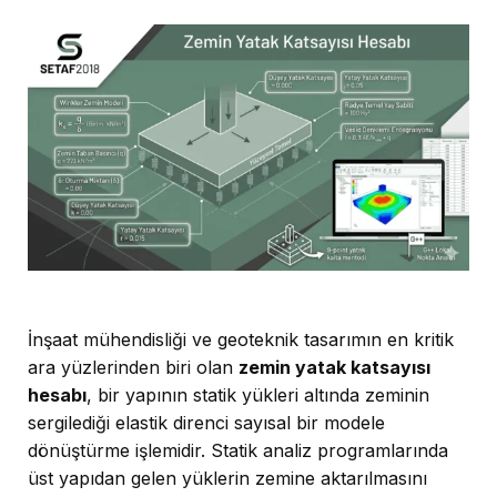
İnşaat mühendisliği ve geoteknik tasarımın en kritik
ara yüzlerinden biri olan
zemin yatak katsayısı
hesabı
, bir yapının statik yükleri altında zeminin
sergilediği elastik direnci sayısal bir modele
dönüştürme işlemidir. Statik analiz programlarında
üst yapıdan gelen yüklerin zemine aktarılmasını