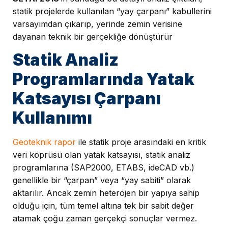
statik projelerde kullanılan “yay çarpanı” kabullerini
varsayımdan çıkarıp, yerinde zemin verisine
dayanan teknik bir gerçekliğe dönüştürür
Statik Analiz
Programlarında Yatak
Katsayısı Çarpanı
Kullanımı
Geoteknik rapor
ile statik proje arasındaki en kritik
veri köprüsü olan yatak katsayısı, statik analiz
programlarına (SAP2000, ETABS, ideCAD vb.)
genellikle bir “çarpan” veya “yay sabiti” olarak
aktarılır. Ancak zemin heterojen bir yapıya sahip
olduğu için, tüm temel altına tek bir sabit değer
atamak çoğu zaman gerçekçi sonuçlar vermez.