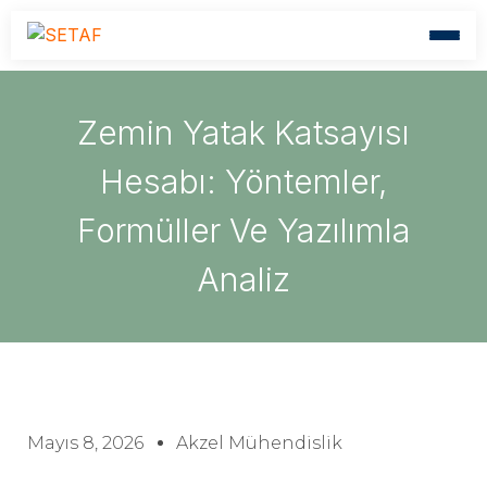
Zemin Yatak Katsayısı
Hesabı: Yöntemler,
Formüller Ve Yazılımla
Analiz
Mayıs 8, 2026
Akzel Mühendislik