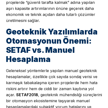
projelerde “güvenli tarafta kalmak” adına yapılan
aşırı kapasite artırımlarının önüne geçerek daha
ekonomik ve teknik açıdan daha tutarlı çözümler
üretilmesini sağlar.
Geoteknik Yazılımlarda
Otomasyonun Önemi:
SETAF vs. Manuel
Hesaplama
Geleneksel yöntemlerle yapılan manuel geoteknik
hesaplamalar, özellikle çok sayıda sondaj verisi ve
karmaşık tabakalaşma içeren projelerde hem hata
riskini artırır hem de ciddi bir zaman kaybına yol
açar.
SETAF2018
, geoteknik mühendisliği süreçlerini
bir otomasyon ekosistemine taşıyarak manuel
hesaplamalardaki subjektif yorum hatalarını ve