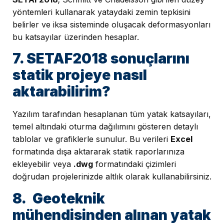
yöntemleri kullanarak yataydaki zemin tepkisini
belirler ve iksa sisteminde oluşacak deformasyonları
bu katsayılar üzerinden hesaplar.
7. SETAF2018 sonuçlarını
statik projeye nasıl
aktarabilirim?
Yazılım tarafından hesaplanan tüm yatak katsayıları,
temel altındaki oturma dağılımını gösteren detaylı
tablolar ve grafiklerle sunulur. Bu verileri
Excel
formatında dışa aktararak statik raporlarınıza
ekleyebilir veya
.dwg
formatındaki çizimleri
doğrudan projelerinizde altlık olarak kullanabilirsiniz.
8. Geoteknik
mühendisinden alınan yatak