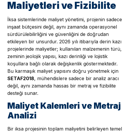
Maliyetleri ve Fizibilite
İksa sistemlerinde maliyet yönetimi, projenin sadece
inşaat bütçesini değil, aynı zamanda operasyonel
sürdürülebilirliğini ve güvenliğini de doğrudan
etkileyen bir unsurdur. 2026 yılı itibarıyla derin kazı
projelerinde maliyetler; kullanılan malzemenin türü,
zeminin jeolojik yapısı, kazı derinliği ve lojistik
koşullara bağlı olarak değişkenlik göstermektedir.
Bu karmaşık maliyet yapısını doğru yönetmek için
SETAF2018
, mühendislere sadece bir analiz aracı
değil, aynı zamanda hassas bir metraj ve fizibilite
desteği sunar.
Maliyet Kalemleri ve Metraj
Analizi
Bir iksa projesinin toplam maliyetini belirleyen temel