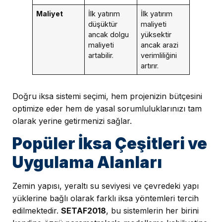
Maliyet
İlk yatırım
İlk yatırım
düşüktür
maliyeti
ancak dolgu
yüksektir
maliyeti
ancak arazi
artabilir.
verimliliğini
artırır.
Doğru iksa sistemi seçimi, hem projenizin bütçesini
optimize eder hem de yasal sorumluluklarınızı tam
olarak yerine getirmenizi sağlar.
Popüler İksa Çeşitleri ve
Uygulama Alanları
Zemin yapısı, yeraltı su seviyesi ve çevredeki yapı
yüklerine bağlı olarak farklı iksa yöntemleri tercih
edilmektedir.
SETAF2018
, bu sistemlerin her birini