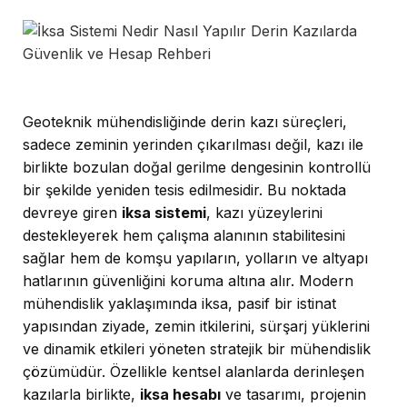
Geoteknik mühendisliğinde derin kazı süreçleri,
sadece zeminin yerinden çıkarılması değil, kazı ile
birlikte bozulan doğal gerilme dengesinin kontrollü
bir şekilde yeniden tesis edilmesidir. Bu noktada
devreye giren
iksa sistemi
, kazı yüzeylerini
destekleyerek hem çalışma alanının stabilitesini
sağlar hem de komşu yapıların, yolların ve altyapı
hatlarının güvenliğini koruma altına alır. Modern
mühendislik yaklaşımında iksa, pasif bir istinat
yapısından ziyade, zemin itkilerini, sürşarj yüklerini
ve dinamik etkileri yöneten stratejik bir mühendislik
çözümüdür. Özellikle kentsel alanlarda derinleşen
kazılarla birlikte,
iksa hesabı
ve tasarımı, projenin