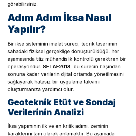
görebilirsiniz.
Adım Adım İksa Nasıl
Yapılır?
Bir iksa sisteminin imalat süreci, teorik tasarımın
sahadaki fiziksel gerçekliğe dönüştürüldüğü, her
aşamasında titiz mühendislik kontrolü gerektiren bir
operasyondur.
SETAF2018
, bu sürecin başından
sonuna kadar verilerin dijital ortamda yönetilmesini
sağlayarak hatasız bir uygulama takvimi
oluşturmanıza yardımcı olur.
Geoteknik Etüt ve Sondaj
Verilerinin Analizi
İksa yapımının ilk ve en kritik adımı, zeminin
karakterini tam olarak anlamaktır. Bu aşamada