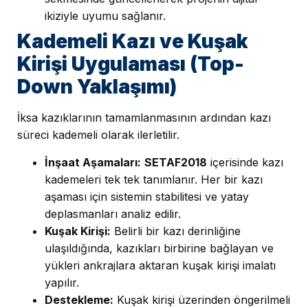
ikiziyle uyumu sağlanır.
Kademeli Kazı ve Kuşak
Kirişi Uygulaması (Top-
Down Yaklaşımı)
İksa kazıklarının tamamlanmasının ardından kazı
süreci kademeli olarak ilerletilir.
İnşaat Aşamaları:
SETAF2018
içerisinde kazı
kademeleri tek tek tanımlanır. Her bir kazı
aşaması için sistemin stabilitesi ve yatay
deplasmanları analiz edilir.
Kuşak Kirişi:
Belirli bir kazı derinliğine
ulaşıldığında, kazıkları birbirine bağlayan ve
yükleri ankrajlara aktaran kuşak kirişi imalatı
yapılır.
Destekleme:
Kuşak kirişi üzerinden öngerilmeli