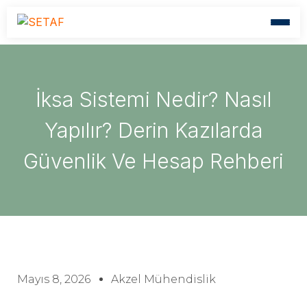
İksa Sistemi Nedir? Nasıl
Yapılır? Derin Kazılarda
Güvenlik Ve Hesap Rehberi
Mayıs 8, 2026
Akzel Mühendislik