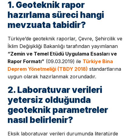
1. Geoteknik rapor
hazırlama süreci hangi
mevzuata tabidir?
Türkiye’de geoteknik raporlar, Çevre, Şehircilik ve
İklim Değişikliği Bakanlığı tarafından yayımlanan
“Zemin ve Temel Etüdü Uygulama Esasları ve
Rapor Formatı”
(09.03.2019) ile
Türkiye Bina
Deprem Yönetmeliği (TBDY 2018)
standartlarına
uygun olarak hazırlanmak zorundadır.
2. Laboratuvar verileri
yetersiz olduğunda
geoteknik parametreler
nasıl belirlenir?
Eksik laboratuvar verileri durumunda literatürde