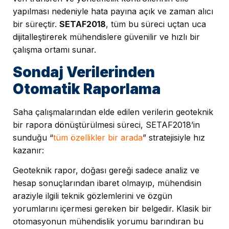
yapılması nedeniyle hata payına açık ve zaman alıcı
bir süreçtir.
SETAF2018
, tüm bu süreci uçtan uca
dijitalleştirerek mühendislere güvenilir ve hızlı bir
çalışma ortamı sunar.
Sondaj Verilerinden
Otomatik Raporlama
Saha çalışmalarından elde edilen verilerin geoteknik
bir rapora dönüştürülmesi süreci, SETAF2018’in
sunduğu “
tüm özellikler bir arada
” stratejisiyle hız
kazanır:
Geoteknik rapor, doğası gereği sadece analiz ve
hesap sonuçlarından ibaret olmayıp, mühendisin
araziyle ilgili teknik gözlemlerini ve özgün
yorumlarını içermesi gereken bir belgedir. Klasik bir
otomasyonun mühendislik yorumu barındıran bu