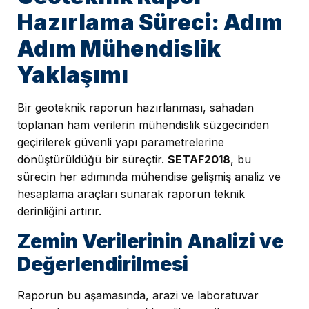
Hazırlama Süreci: Adım
Adım Mühendislik
Yaklaşımı
Bir geoteknik raporun hazırlanması, sahadan
toplanan ham verilerin mühendislik süzgecinden
geçirilerek güvenli yapı parametrelerine
dönüştürüldüğü bir süreçtir.
SETAF2018
, bu
sürecin her adımında mühendise gelişmiş analiz ve
hesaplama araçları sunarak raporun teknik
derinliğini artırır.
Zemin Verilerinin Analizi ve
Değerlendirilmesi
Raporun bu aşamasında, arazi ve laboratuvar