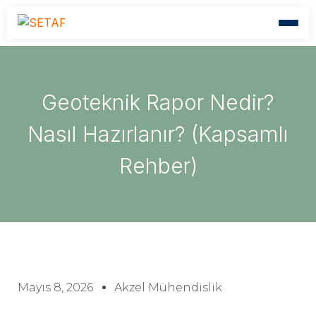
Geoteknik Rapor Nedir?
Nasıl Hazırlanır? (Kapsamlı
Rehber)
Mayıs 8, 2026
Akzel Mühendislik