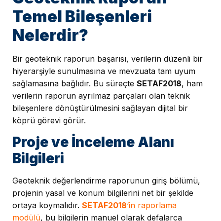
Temel Bileşenleri
Nelerdir?
Bir geoteknik raporun başarısı, verilerin düzenli bir
hiyerarşiyle sunulmasına ve mevzuata tam uyum
sağlamasına bağlıdır. Bu süreçte
SETAF2018
, ham
verilerin raporun ayrılmaz parçaları olan teknik
bileşenlere dönüştürülmesini sağlayan dijital bir
köprü görevi görür.
Proje ve İnceleme Alanı
Bilgileri
Geoteknik değerlendirme raporunun giriş bölümü,
projenin yasal ve konum bilgilerini net bir şekilde
ortaya koymalıdır.
SETAF2018
‘in raporlama
modülü
, bu bilgilerin manuel olarak defalarca