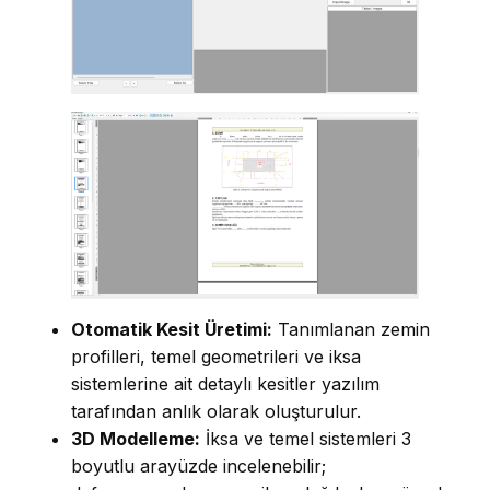
Otomatik Kesit Üretimi:
Tanımlanan zemin
profilleri, temel geometrileri ve iksa
sistemlerine ait detaylı kesitler yazılım
tarafından anlık olarak oluşturulur.
3D Modelleme:
İksa ve temel sistemleri 3
boyutlu arayüzde incelenebilir;