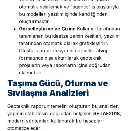
otomatik belirlemek ve “agentic” iş akışlarıyla
bu modelleri yazılım içinde kendiliğinden
oluşturmaktır.
Görselleştirme ve Çizim:
Kullanıcı tarafından
tanımlanan bu idealize zemin kesitleri, yazılım
tarafından otomatik olarak grafikleştirilir.
Oluşturulan profesyonel görseller
.dwg
formatında dışa aktarılarak geoteknik
projelerin veya raporların içine doğrudan
eklenebilir.
Taşıma Gücü, Oturma ve
Sıvılaşma Analizleri
Geoteknik raporun temelini oluşturan bu analizler,
yapının stabilitesini doğrudan belgeler.
SETAF2018
,
modern yöntemleri kullanarak bu hesapları
otomatize eder: