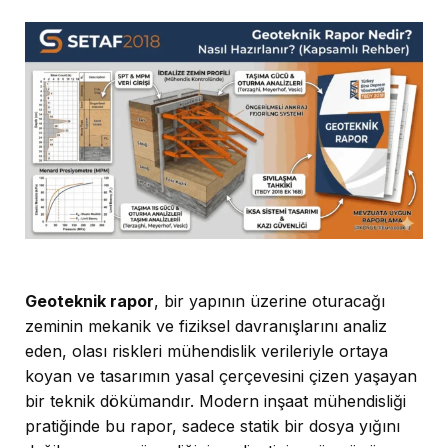
Geoteknik rapor
, bir yapının üzerine oturacağı
zeminin mekanik ve fiziksel davranışlarını analiz
eden, olası riskleri mühendislik verileriyle ortaya
koyan ve tasarımın yasal çerçevesini çizen yaşayan
bir teknik dökümandır. Modern inşaat mühendisliği
pratiğinde bu rapor, sadece statik bir dosya yığını